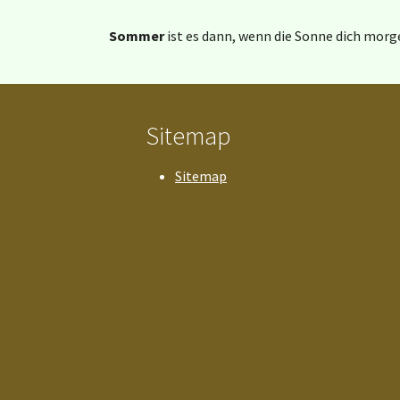
Sommer
ist es dann, wenn die Sonne dich morg
Sitemap
Sitemap