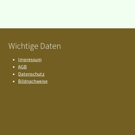
Wichtige Daten
Impressum
AGB
Datenschutz
Bildnachweise